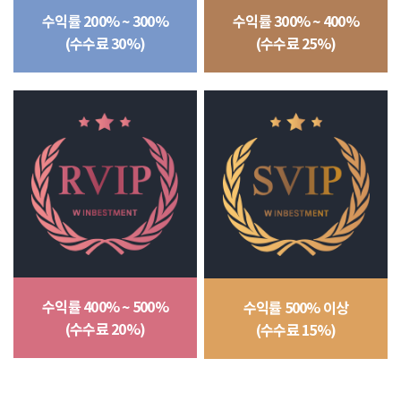
수익률 300% ~ 400%
수익률 200% ~ 300%
(수수료 25%)
(수수료 30%)
수익률 400% ~ 500%
수익률 500% 이상
(수수료 20%)
(수수료 15%)