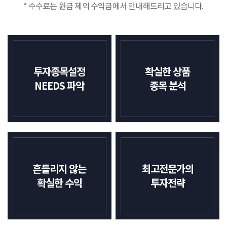
* 수수료는 원금 제외 수익금에서 안내해드리고 있습니다.
투자종목설정
확실한 상품
NEEDS 파악
종목 분석
흔들리지 않는
최고전문가의
확실한 수익
투자전략