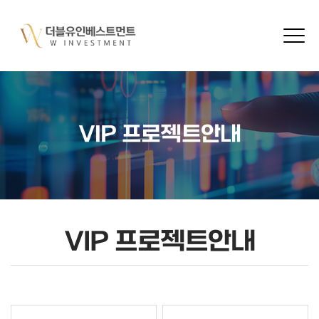
VIP 프로젝트안내
VIP 프로젝트안내