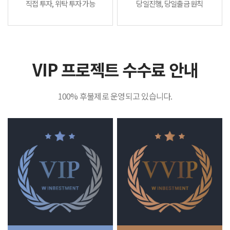
직접 투자, 위탁 투자 가능
당일진행, 당일출금 원칙
VIP 프로젝트 수수료 안내
100% 후불제로 운영되고 있습니다.